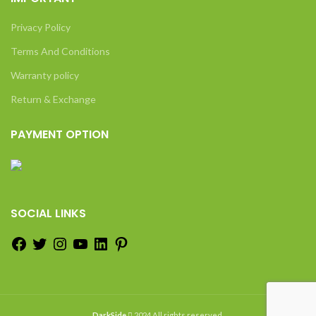
Privacy Policy
Terms And Conditions
Warranty policy
Return & Exchange
PAYMENT OPTION
SOCIAL LINKS
DarkSide
2024 All rights reserved.